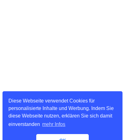
Diese Webseite verwendet Cookies für
personalisierte Inhalte und Werbung. Indem Sie
diese Webseite nutzen, erklären Sie sich damit
einverstanden
mehr Infos