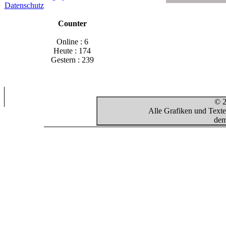
Datenschutz
Counter
Online : 6
Heute : 174
Gestern : 239
© 2
Alle Grafiken und Texte
dem