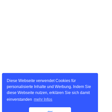
Diese Webseite verwendet Cookies für
personalisierte Inhalte und Werbung. Indem Sie
diese Webseite nutzen, erklären Sie sich damit
einverstanden
mehr Infos