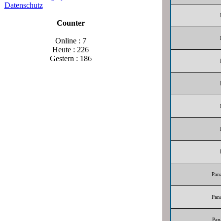
Datenschutz
Counter
Online : 7
Heute : 226
Gestern : 186
Pan
Pan
Pan