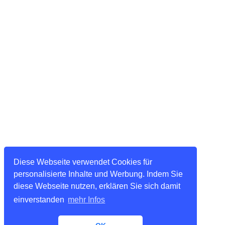
Diese Webseite verwendet Cookies für
personalisierte Inhalte und Werbung. Indem Sie
diese Webseite nutzen, erklären Sie sich damit
einverstanden
mehr Infos