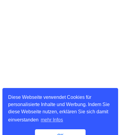
Diese Webseite verwendet Cookies für
personalisierte Inhalte und Werbung. Indem Sie
diese Webseite nutzen, erklären Sie sich damit
einverstanden
mehr Infos