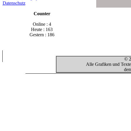
Datenschutz
Counter
Online : 4
Heute : 163
Gestern : 186
© 2
Alle Grafiken und Texte
dem