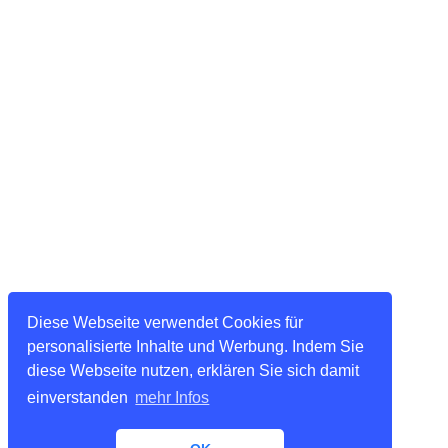
Diese Webseite verwendet Cookies für
personalisierte Inhalte und Werbung. Indem Sie
diese Webseite nutzen, erklären Sie sich damit
einverstanden
mehr Infos