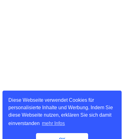
Diese Webseite verwendet Cookies für
personalisierte Inhalte und Werbung. Indem Sie
diese Webseite nutzen, erklären Sie sich damit
einverstanden
mehr Infos