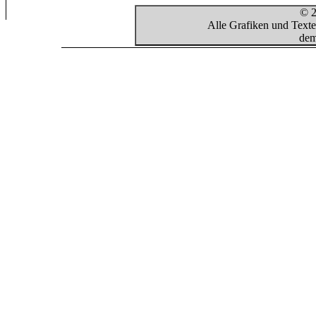
© 2
Alle Grafiken und Texte
dem